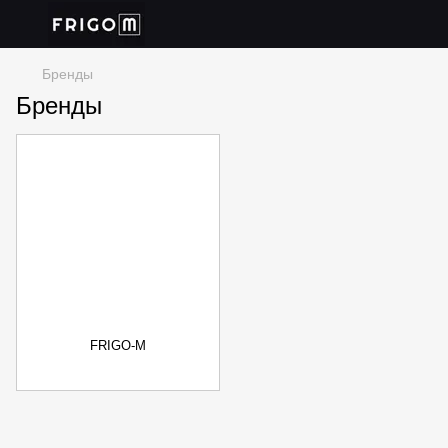
Бренды
Бренды
FRIGO-M